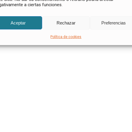
gativamente a ciertas funciones.
Aceptar
Rechazar
Preferencias
Política de cookies