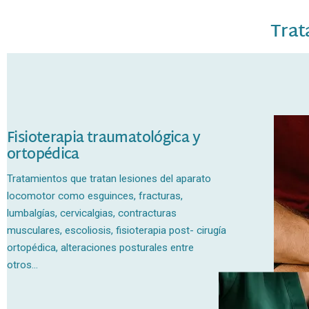
Trat
Fisioterapia traumatológica y
ortopédica
Tratamientos que tratan lesiones del aparato
locomotor como esguinces, fracturas,
lumbalgías, cervicalgias, contracturas
musculares, escoliosis, fisioterapia post- cirugía
ortopédica, alteraciones posturales entre
otros...