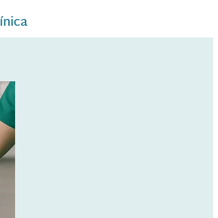
ínica