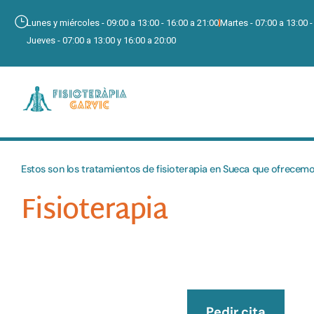
Lunes y miércoles - 09:00 a 13:00 - 16:00 a 21:00
Martes - 07:00 a 13:00 -
Jueves - 07:00 a 13:00 y 16:00 a 20:00
Estos son los tratamientos de fisioterapia en Sueca que ofrecemos
Fisioterapia
Pedir cita