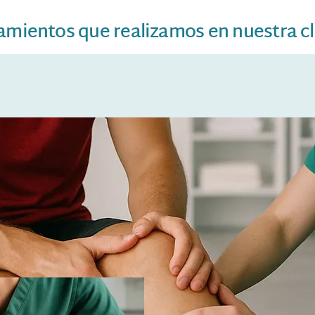
amientos que realizamos en nuestra cl